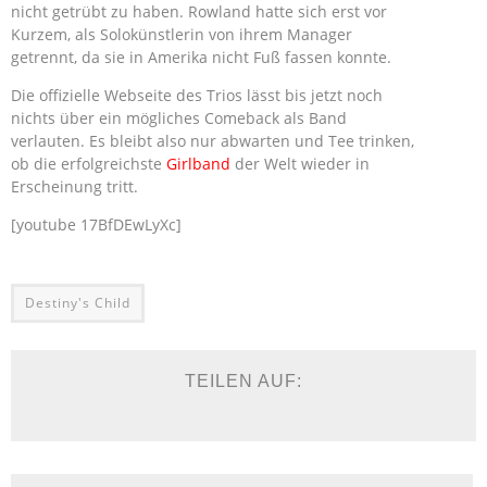
nicht getrübt zu haben. Rowland hatte sich erst vor
Kurzem, als Solokünstlerin von ihrem Manager
getrennt, da sie in Amerika nicht Fuß fassen konnte.
Die offizielle Webseite des Trios lässt bis jetzt noch
nichts über ein mögliches Comeback als Band
verlauten. Es bleibt also nur abwarten und Tee trinken,
ob die erfolgreichste
Girlband
der Welt wieder in
Erscheinung tritt.
[youtube 17BfDEwLyXc]
Destiny's Child
TEILEN AUF: