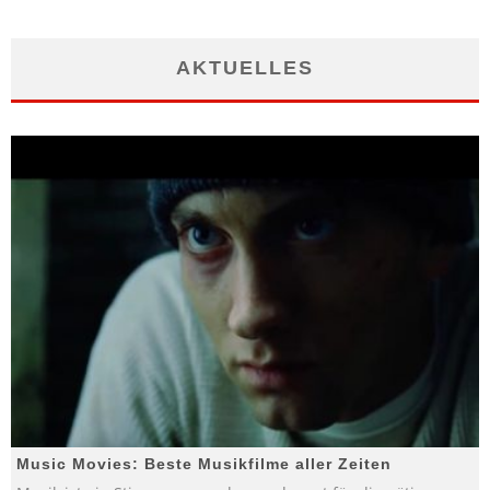
AKTUELLES
Music Movies: Beste Musikfilme aller Zeiten