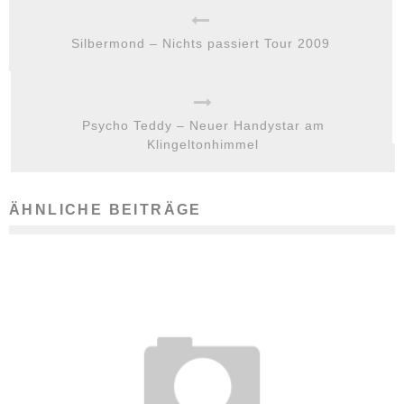
Silbermond – Nichts passiert Tour 2009
Psycho Teddy – Neuer Handystar am
Klingeltonhimmel
ÄHNLICHE BEITRÄGE