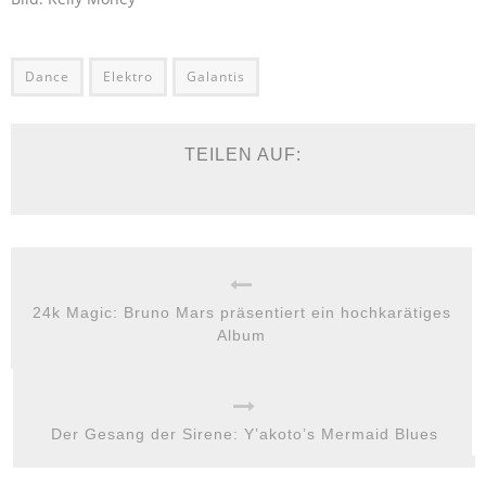
Dance
Elektro
Galantis
TEILEN AUF:
24k Magic: Bruno Mars präsentiert ein hochkarätiges
Album
Der Gesang der Sirene: Y’akoto’s Mermaid Blues