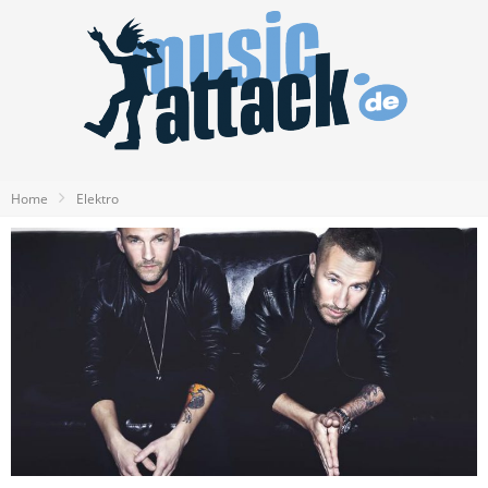
Home
Elektro