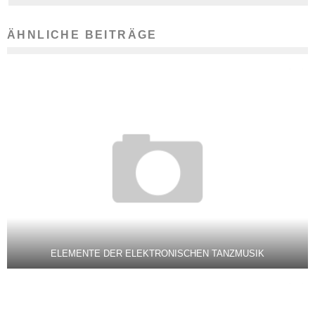
ÄHNLICHE BEITRÄGE
ELEMENTE DER ELEKTRONISCHEN TANZMUSIK