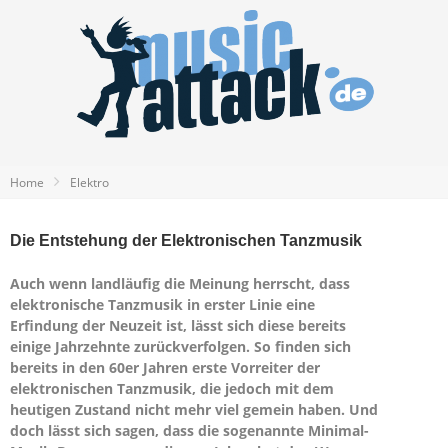
Home
Elektro
Die Entstehung der Elektronischen Tanzmusik
Auch wenn landläufig die Meinung herrscht, dass
elektronische Tanzmusik in erster Linie eine
Erfindung der Neuzeit ist, lässt sich diese bereits
einige Jahrzehnte zurückverfolgen. So finden sich
bereits in den 60er Jahren erste Vorreiter der
elektronischen Tanzmusik, die jedoch mit dem
heutigen Zustand nicht mehr viel gemein haben. Und
doch lässt sich sagen, dass die sogenannte Minimal-