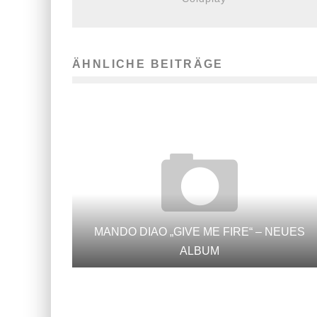
ÄHNLICHE BEITRÄGE
MANDO DIAO „GIVE ME FIRE“ – NEUES
ALBUM