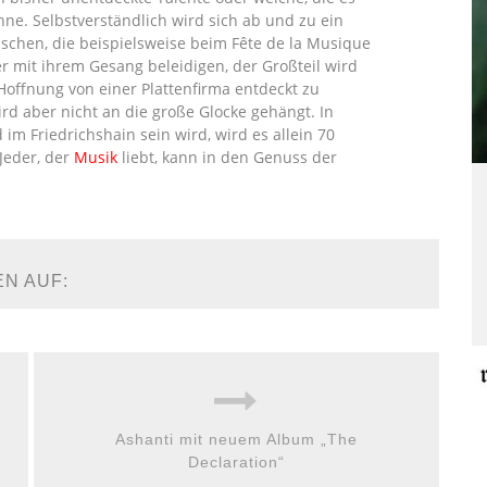
ne. Selbstverständlich wird sich ab und zu ein
schen, die beispielsweise beim Fête de la Musique
r mit ihrem Gesang beleidigen, der Großteil wird
Hoffnung von einer Plattenfirma entdeckt zu
ird aber nicht an die große Glocke gehängt. In
im Friedrichshain sein wird, wird es allein 70
Jeder, der
Musik
liebt, kann in den Genuss der
EN AUF:
Ashanti mit neuem Album „The
Declaration“