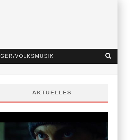
GER/VOLKSMUSIK
AKTUELLES