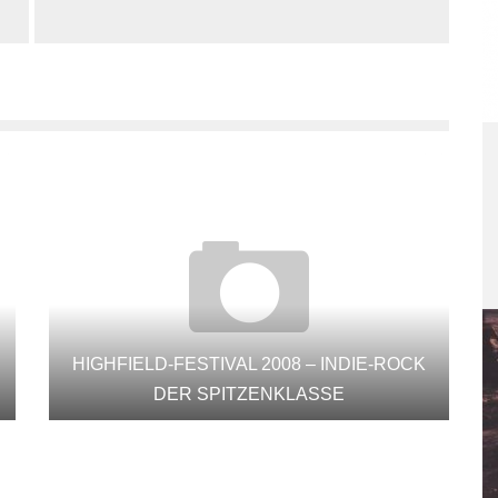
HIGHFIELD-FESTIVAL 2008 – INDIE-ROCK
DER SPITZENKLASSE