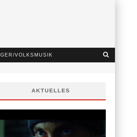
GER/VOLKSMUSIK
AKTUELLES