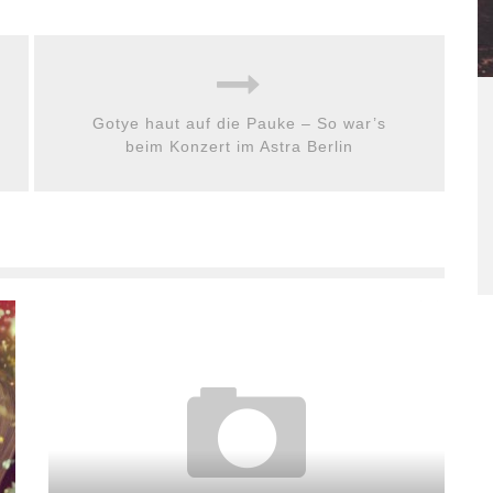
Gotye haut auf die Pauke – So war’s
beim Konzert im Astra Berlin