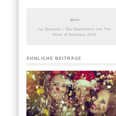
Ivy Quainoo – Die Gewinnerin von The
Voice of Germany 2012
ÄHNLICHE BEITRÄGE