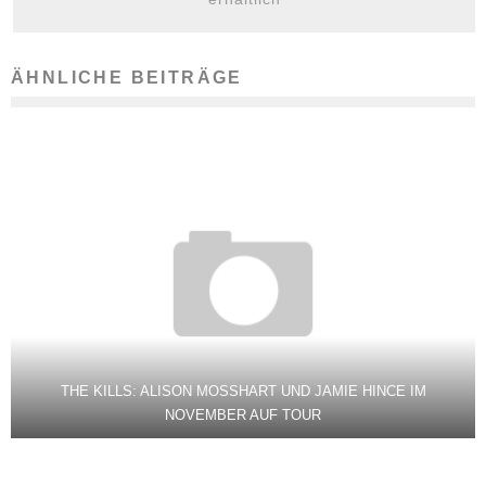
ÄHNLICHE BEITRÄGE
THE KILLS: ALISON MOSSHART UND JAMIE HINCE IM
NOVEMBER AUF TOUR