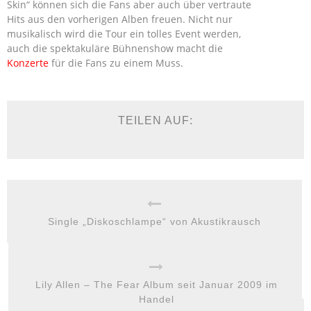
Skin“ können sich die Fans aber auch über vertraute
Hits aus den vorherigen Alben freuen. Nicht nur
musikalisch wird die Tour ein tolles Event werden,
auch die spektakuläre Bühnenshow macht die
Konzerte
für die Fans zu einem Muss.
TEILEN AUF:
Single „Diskoschlampe“ von Akustikrausch
Lily Allen – The Fear Album seit Januar 2009 im
Handel