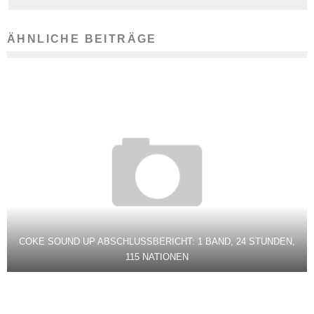
ÄHNLICHE BEITRÄGE
COKE SOUND UP ABSCHLUSSBERICHT: 1 BAND, 24 STUNDEN,
115 NATIONEN