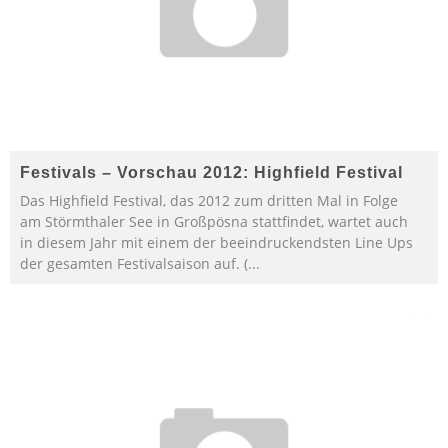
Festivals – Vorschau 2012: Highfield Festival
Das Highfield Festival, das 2012 zum dritten Mal in Folge
am Störmthaler See in Großpösna stattfindet, wartet auch
in diesem Jahr mit einem der beeindruckendsten Line Ups
der gesamten Festivalsaison auf. (
...