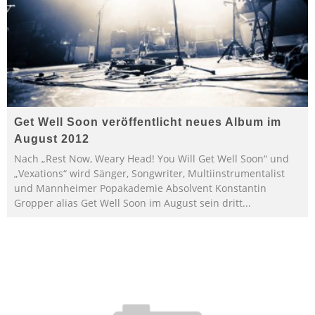
Get Well Soon veröffentlicht neues Album im
August 2012
Nach „Rest Now, Weary Head! You Will Get Well Soon“ und
„Vexations“ wird Sänger, Songwriter, Multiinstrumentalist
und Mannheimer Popakademie Absolvent Konstantin
Gropper alias Get Well Soon im August sein dritt
...