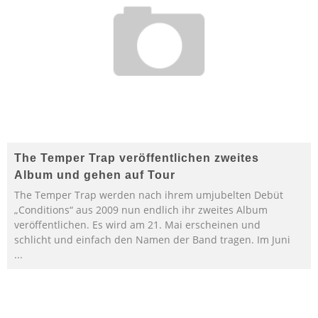
The Temper Trap veröffentlichen zweites
Album und gehen auf Tour
The Temper Trap werden nach ihrem umjubelten Debüt
„Conditions“ aus 2009 nun endlich ihr zweites Album
veröffentlichen. Es wird am 21. Mai erscheinen und
schlicht und einfach den Namen der Band tragen. Im Juni
...