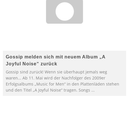
Gossip melden sich mit neuem Album „A
Joyful Noise“ zurück
Gossip sind zurück! Wenn sie überhaupt jemals weg
waren... Ab 11. Mai wird der Nachfolger des 2009er
Erfolgsalbums „Music for Men“ in den Plattenläden stehen
und den Titel „A Joyful Noise“ tragen. Songs
...