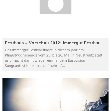
Festivals – Vorschau 2012: Immergut Festival
Das Immergut Festival findet in diesem Jahr am
Pfingstwochenende vom 25. bis 26. Mai in Neustrelitz statt
und macht damit wieder einmal dem Eurovision
Songcontest Konkurrenz. (mehr …)
...