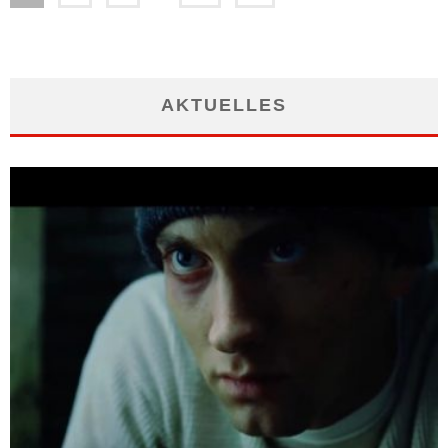
AKTUELLES