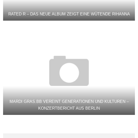
RATED R – DAS NEUE ALBUM ZEIGT EINE WÜTENDE RIHANNA
MARDI GRAS.BB VEREINT GENERATIONEN UND KULTUREN –
KONZERTBERICHT AUS BERLIN