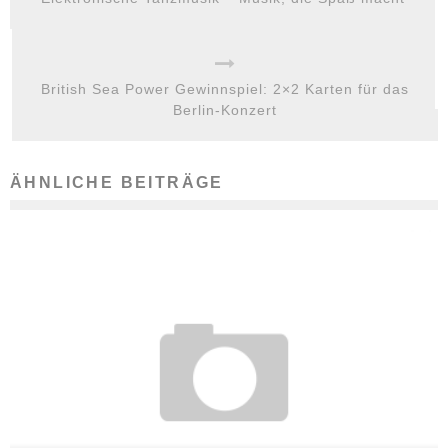
British Sea Power Gewinnspiel: 2×2 Karten für das
Berlin-Konzert
ÄHNLICHE BEITRÄGE