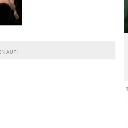
EN AUF: