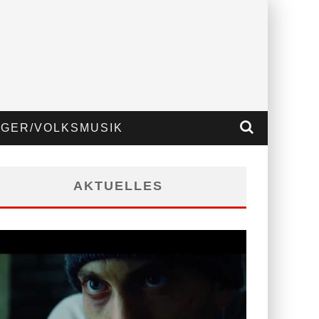
GER/VOLKSMUSIK
AKTUELLES