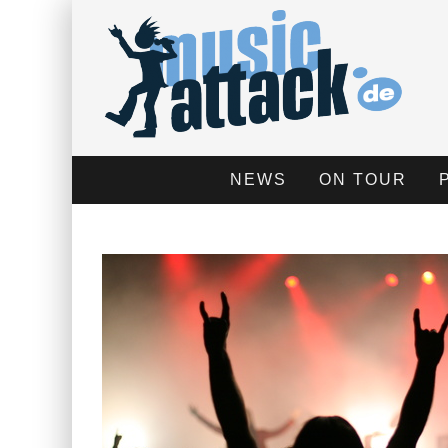
NEWS
ON TOUR