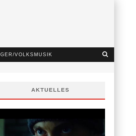
GER/VOLKSMUSIK
AKTUELLES