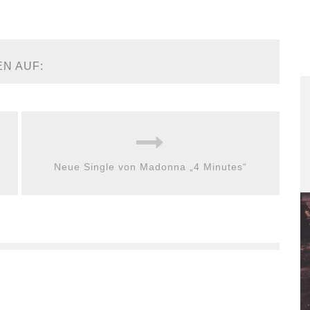
EN AUF:
Neue Single von Madonna „4 Minutes“