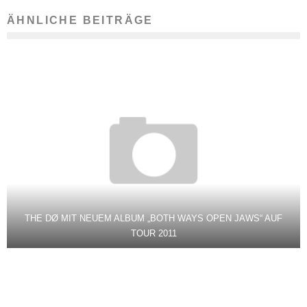
ÄHNLICHE BEITRÄGE
THE DØ MIT NEUEM ALBUM „BOTH WAYS OPEN JAWS“ AUF
TOUR 2011