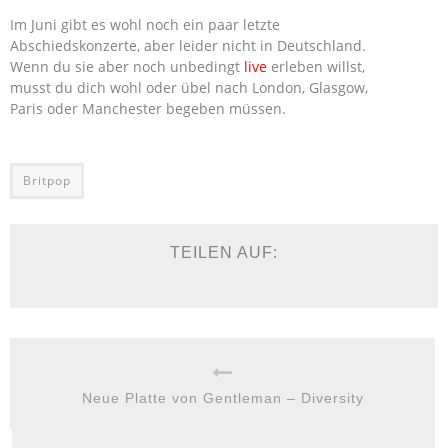
Im Juni gibt es wohl noch ein paar letzte
Abschiedskonzerte, aber leider nicht in Deutschland.
Wenn du sie aber noch unbedingt
live
erleben willst,
musst du dich wohl oder übel nach London, Glasgow,
Paris oder Manchester begeben müssen.
Britpop
TEILEN AUF:
Neue Platte von Gentleman – Diversity