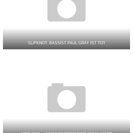
SLIPKNOT: BASSIST PAUL GRAY IST TOT