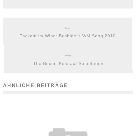
Fackeln im Wind: Bushido´s WM Song 2010
The Boxer: Kele auf Solopfaden
ÄHNLICHE BEITRÄGE