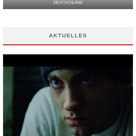
DEUTSCHLAND
AKTUELLES