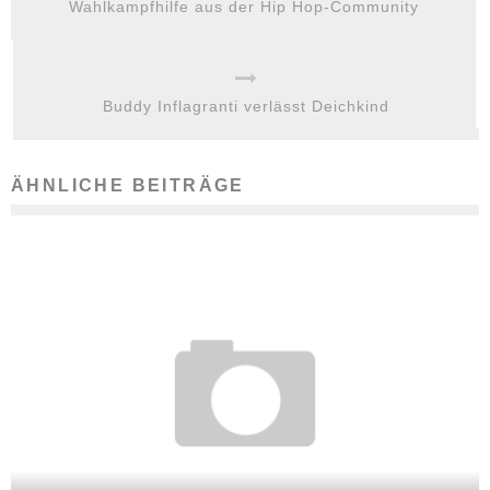
Wahlkampfhilfe aus der Hip Hop-Community
Buddy Inflagranti verlässt Deichkind
ÄHNLICHE BEITRÄGE