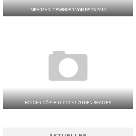
MEHRZAD: GEWINNER VON DSDS 2010
HOLGER GÖPFERT ROCKT ZU DEN BEATLES
AKTUELLES