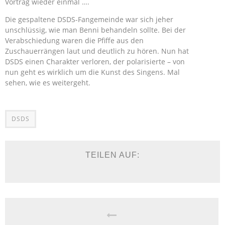
Vortrag wieder einmal ….
Die gespaltene DSDS-Fangemeinde war sich jeher
unschlüssig, wie man Benni behandeln sollte. Bei der
Verabschiedung waren die Pfiffe aus den
Zuschauerrängen laut und deutlich zu hören. Nun hat
DSDS einen Charakter verloren, der polarisierte – von
nun geht es wirklich um die Kunst des Singens. Mal
sehen, wie es weitergeht.
DSDS
TEILEN AUF: