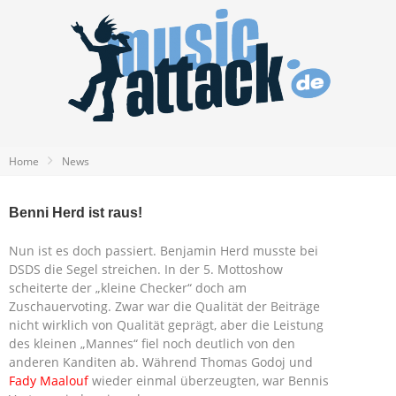
Home
News
Benni Herd ist raus!
Nun ist es doch passiert. Benjamin Herd musste bei
DSDS die Segel streichen. In der 5. Mottoshow
scheiterte der „kleine Checker“ doch am
Zuschauervoting. Zwar war die Qualität der Beiträge
nicht wirklich von Qualität geprägt, aber die Leistung
des kleinen „Mannes“ fiel noch deutlich von den
anderen Kanditen ab. Während Thomas Godoj und
Fady Maalouf
wieder einmal überzeugten, war Bennis