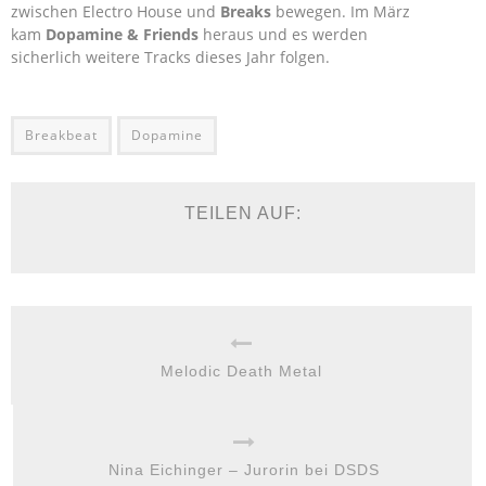
zwischen Electro House und
Breaks
bewegen. Im März
kam
Dopamine & Friends
heraus und es werden
sicherlich weitere Tracks dieses Jahr folgen.
Breakbeat
Dopamine
TEILEN AUF:
Melodic Death Metal
Nina Eichinger – Jurorin bei DSDS