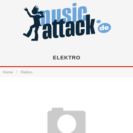
ELEKTRO
Home
Elektro