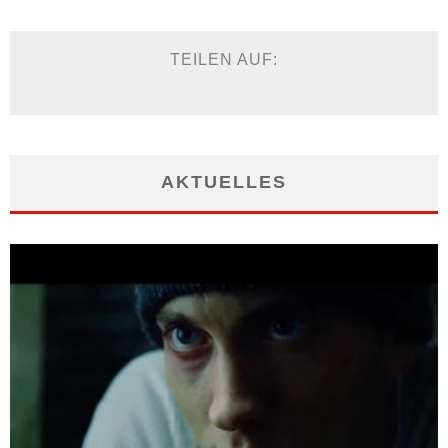
TEILEN AUF:
AKTUELLES