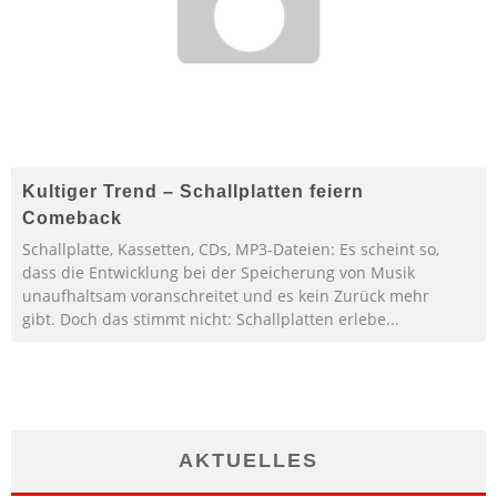
Kultiger Trend – Schallplatten feiern
Comeback
Schallplatte, Kassetten, CDs, MP3-Dateien: Es scheint so,
dass die Entwicklung bei der Speicherung von Musik
unaufhaltsam voranschreitet und es kein Zurück mehr
gibt. Doch das stimmt nicht: Schallplatten erlebe
...
AKTUELLES