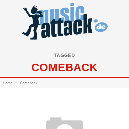
TAGGED
COMEBACK
Home
Comeback