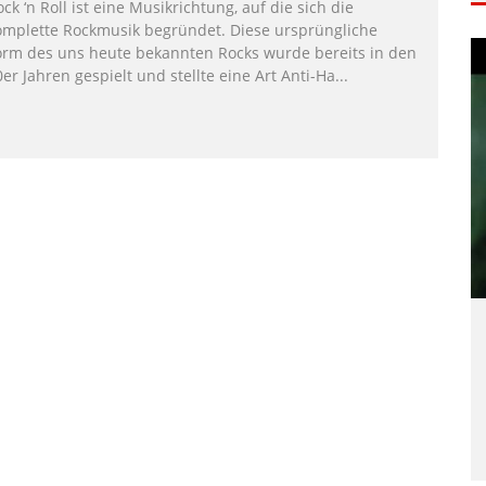
ck ‘n Roll ist eine Musikrichtung, auf die sich die
omplette Rockmusik begründet. Diese ursprüngliche
orm des uns heute bekannten Rocks wurde bereits in den
er Jahren gespielt und stellte eine Art Anti-Ha
...