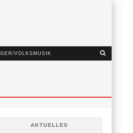
GER/VOLKSMUSIK
AKTUELLES