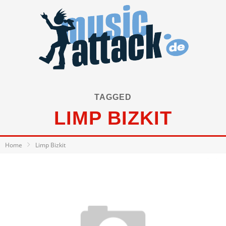
TAGGED
LIMP BIZKIT
Home
Limp Bizkit