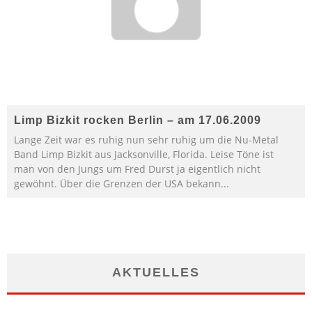
Limp Bizkit rocken Berlin – am 17.06.2009
Lange Zeit war es ruhig nun sehr ruhig um die Nu-Metal
Band Limp Bizkit aus Jacksonville, Florida. Leise Töne ist
man von den Jungs um Fred Durst ja eigentlich nicht
gewöhnt. Über die Grenzen der USA bekann
...
AKTUELLES