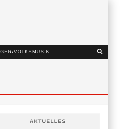
GER/VOLKSMUSIK
AKTUELLES