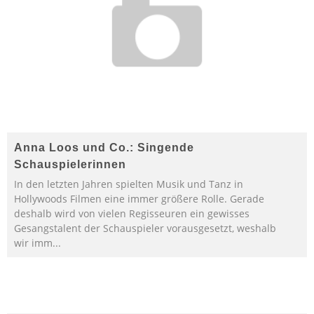
Anna Loos und Co.: Singende
Schauspielerinnen
In den letzten Jahren spielten Musik und Tanz in
Hollywoods Filmen eine immer größere Rolle. Gerade
deshalb wird von vielen Regisseuren ein gewisses
Gesangstalent der Schauspieler vorausgesetzt, weshalb
wir imm
...