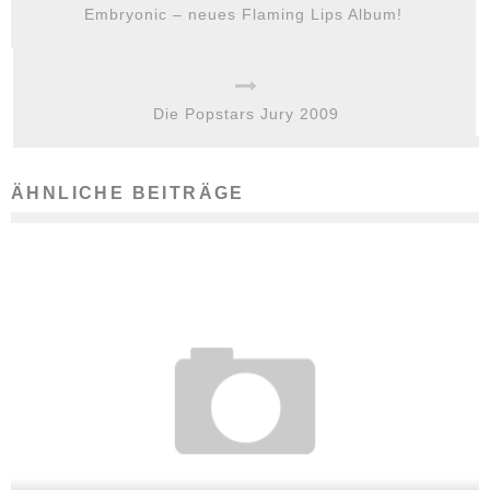
Embryonic – neues Flaming Lips Album!
Die Popstars Jury 2009
ÄHNLICHE BEITRÄGE