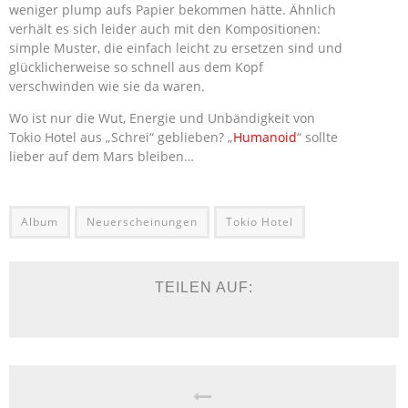
weniger plump aufs Papier bekommen hätte. Ähnlich
verhält es sich leider auch mit den Kompositionen:
simple Muster, die einfach leicht zu ersetzen sind und
glücklicherweise so schnell aus dem Kopf
verschwinden wie sie da waren.
Wo ist nur die Wut, Energie und Unbändigkeit von
Tokio Hotel aus „Schrei“ geblieben? „
Humanoid
“ sollte
lieber auf dem Mars bleiben…
Album
Neuerscheinungen
Tokio Hotel
TEILEN AUF: