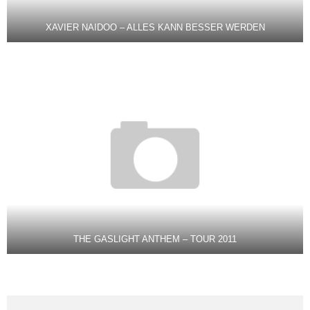
XAVIER NAIDOO – ALLES KANN BESSER WERDEN
THE GASLIGHT ANTHEM – TOUR 2011