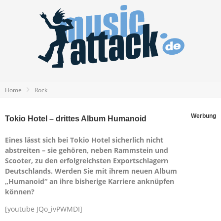
Home
Rock
Werbung
Tokio Hotel – drittes Album Humanoid
Eines lässt sich bei Tokio Hotel sicherlich nicht
abstreiten – sie gehören, neben Rammstein und
Scooter, zu den erfolgreichsten Exportschlagern
Deutschlands. Werden Sie mit ihrem neuen Album
„Humanoid“ an ihre bisherige Karriere anknüpfen
können?
[youtube JQo_ivPWMDI]