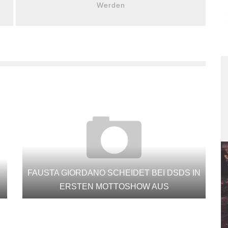
Werden
FAUSTA GIORDANO SCHEIDET BEI DSDS IN
ERSTEN MOTTOSHOW AUS