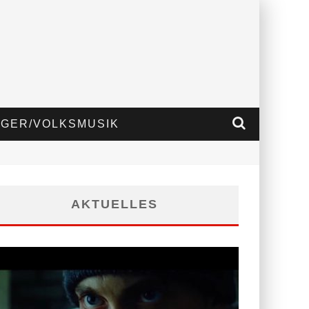
GER/VOLKSMUSIK
AKTUELLES