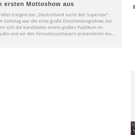
n ersten Mottoshow aus
roßes Ereignis bei „Deutschland sucht den Superstar“:
m Samstag war die erste große Entscheidungsshow, bei
em sich die Kandidaten einem großen Publikum im
tudio und vor den Fernsehzuschauern präsentieren mu
...