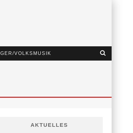
GER/VOLKSMUSIK
AKTUELLES