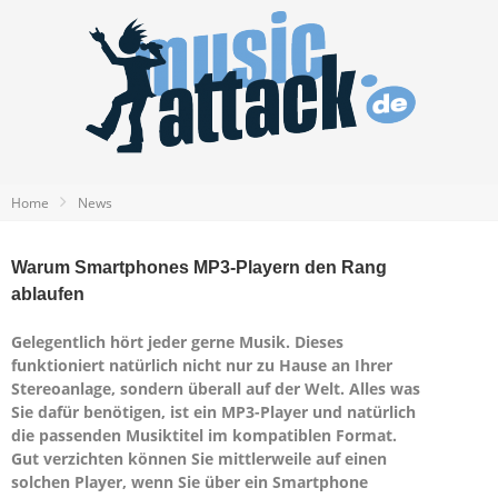
Home
News
Warum Smartphones MP3-Playern den Rang
ablaufen
Gelegentlich hört jeder gerne Musik. Dieses
funktioniert natürlich nicht nur zu Hause an Ihrer
Stereoanlage, sondern überall auf der Welt. Alles was
Sie dafür benötigen, ist ein MP3-Player und natürlich
die passenden Musiktitel im kompatiblen Format.
Gut verzichten können Sie mittlerweile auf einen
solchen Player, wenn Sie über ein Smartphone