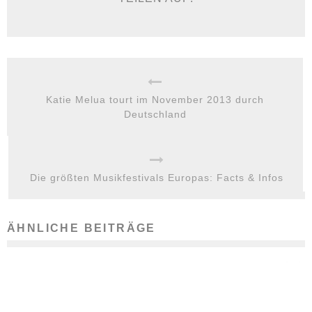
Katie Melua tourt im November 2013 durch
Deutschland
Die größten Musikfestivals Europas: Facts & Infos
ÄHNLICHE BEITRÄGE