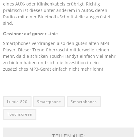
eines AUX- oder Klinkenkabels erübrigt. Richtig
praktisch ist dieses unter anderem in Autos, deren
Radios mit einer Bluetooth-Schnittstelle ausgerüstet
sind.
Gewinner auf ganzer Linie
Smartphones verdrängen also den guten alten MP3-
Player. Dieser Trend überrascht mittlerweile keinen
mehr, da die schicken Touch-Handys einfach viel mehr
zu bieten haben und sich die Investition in ein
zusätzliches MP3-Gerät einfach nicht mehr lohnt.
Lumia 820
Smartphone
Smartphones
Touchscreen
TEILEN AUF: