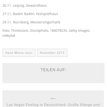
26.11. Leipzig, Gewandhaus
27.11. Baden Baden, Festspielhaus
29.11. Nürnberg, Meistersingerhalle
Foto: Thinkstock, iStockphoto, 188078235, Getty Images,
nikkytok
Katie Melua tourt
November 2013
TEILEN AUF:
Las Vegas Feeling in Deutschland: Große Klänge und