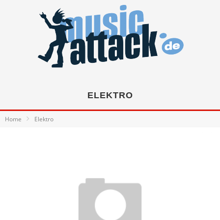
ELEKTRO
Home
Elektro