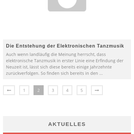
Die Entstehung der Elektronischen Tanzmusik
Auch wenn landläufig die Meinung herrscht, dass
elektronische Tanzmusik in erster Linie eine Erfindung der
Neuzeit ist, lässt sich diese bereits einige Jahrzehnte
zurückverfolgen. So finden sich bereits in den
...
1
2
3
4
5
AKTUELLES