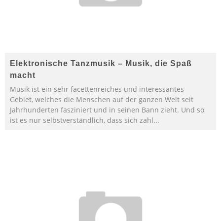
Elektronische Tanzmusik – Musik, die Spaß
macht
Musik ist ein sehr facettenreiches und interessantes
Gebiet, welches die Menschen auf der ganzen Welt seit
Jahrhunderten fasziniert und in seinen Bann zieht. Und so
ist es nur selbstverständlich, dass sich zahl
...