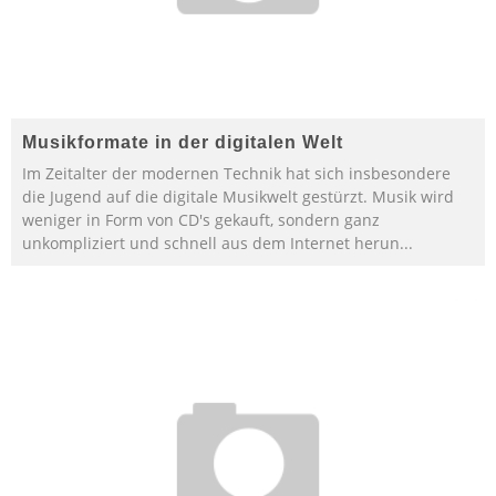
Musikformate in der digitalen Welt
Im Zeitalter der modernen Technik hat sich insbesondere
die Jugend auf die digitale Musikwelt gestürzt. Musik wird
weniger in Form von CD's gekauft, sondern ganz
unkompliziert und schnell aus dem Internet herun
...