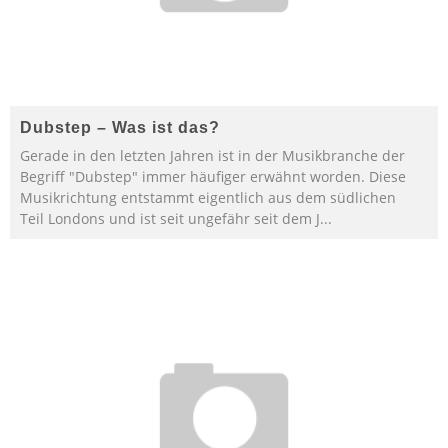
Dubstep – Was ist das?
Gerade in den letzten Jahren ist in der Musikbranche der
Begriff "Dubstep" immer häufiger erwähnt worden. Diese
Musikrichtung entstammt eigentlich aus dem südlichen
Teil Londons und ist seit ungefähr seit dem J
...