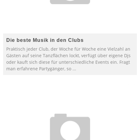
Die beste Musik in den Clubs
Praktisch jeder Club, der Woche für Woche eine Vielzahl an
Gästen auf seine Tanzflächen lockt, verfügt über eigene Djs
oder kauft sich diese für unterschiedliche Events ein. Fragt
man erfahrene Partygänger, so
...