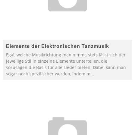
Elemente der Elektronischen Tanzmusik
Egal, welche Musikrichtung man nimmt, stets lässt sich der
jeweilige Stil in einzelne Elemente unterteilen, die
sozusagen die Basis für alle Lieder bieten. Dabei kann man
sogar noch spezifischer werden, indem m
...