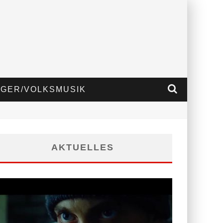
GER/VOLKSMUSIK
AKTUELLES