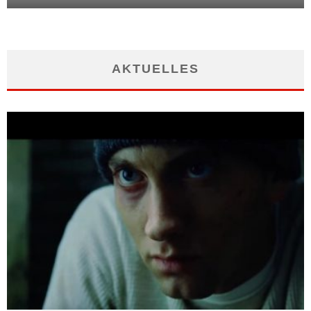
AKTUELLES