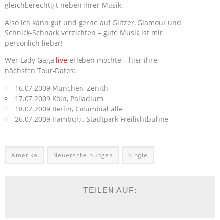
gleichberechtigt neben ihrer Musik.
Also ich kann gut und gerne auf Glitzer, Glamour und
Schnick-Schnack verzichten – gute Musik ist mir
persönlich lieber!
Wer Lady Gaga
live
erleben möchte – hier ihre
nächsten Tour-Dates:
16.07.2009 München, Zenith
17.07.2009 Köln, Palladium
18.07.2009 Berlin, Columbiahalle
26.07.2009 Hamburg, Stadtpark Freilichtbühne
Amerika
Neuerscheinungen
Single
TEILEN AUF: