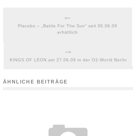
Placebo – „Battle For The Sun“ seit 05.06.09
erhältlich
KINGS OF LEON am 27.06.09 in der O2-World Berlin
ÄHNLICHE BEITRÄGE