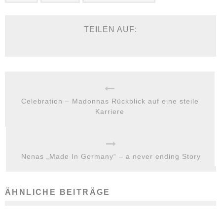
TEILEN AUF:
Celebration – Madonnas Rückblick auf eine steile
Karriere
Nenas „Made In Germany“ – a never ending Story
ÄHNLICHE BEITRÄGE