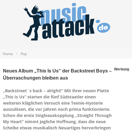
Home
Pop
Werbung
Neues Album „This Is Us“ der Backstreet Boys –
Überraschungen bleiben aus
„Backstreet´s back – alright!“ Mit ihrer neuen Platte
„This Is Us“ starten die fünf Südstaatler einen
weiteren kläglichen Versuch eine Teenie-Hysterie
auszulösen, die vor Jahren noch prima funktionierte.
Schon die erste Singleauskopplung „Straight Through
My Heart“ nimmt jegliche Hoffnung, dass die neue
Scheibe etwas musikalisch Neuartiges hervorbringen