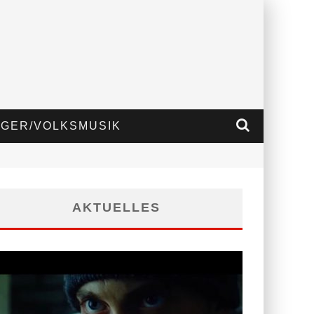
GER/VOLKSMUSIK
AKTUELLES