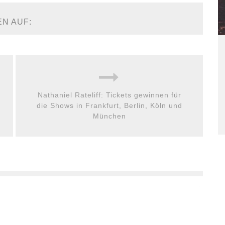
EN AUF:
Nathaniel Rateliff: Tickets gewinnen für
die Shows in Frankfurt, Berlin, Köln und
München