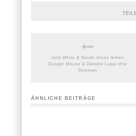
TEIL
Jack White & Norah Jones leihen
Danger Mouse & Daniele Luppi ihre
Stimmen
ÄHNLICHE BEITRÄGE