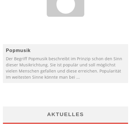
Popmusik
Der Begriff Popmusik beschreibt im Prinzip schon den Sinn
dieser Musikrichtung. Sie ist populär und soll möglichst
vielen Menschen gefallen und diese erreichen. Popularität
Im weitesten Sinne könnte man bei
...
AKTUELLES