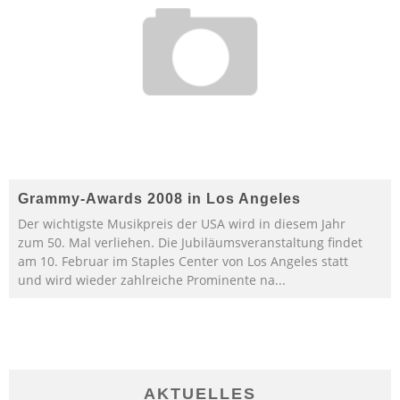
Grammy-Awards 2008 in Los Angeles
Der wichtigste Musikpreis der USA wird in diesem Jahr
zum 50. Mal verliehen. Die Jubiläumsveranstaltung findet
am 10. Februar im Staples Center von Los Angeles statt
und wird wieder zahlreiche Prominente na
...
AKTUELLES