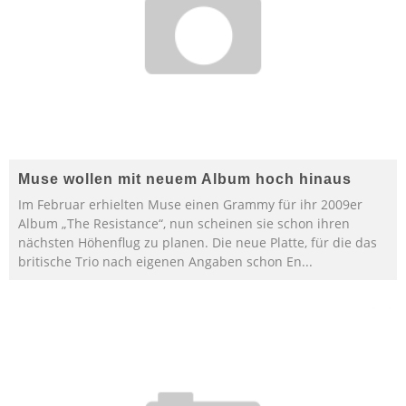
Muse wollen mit neuem Album hoch hinaus
Im Februar erhielten Muse einen Grammy für ihr 2009er
Album „The Resistance“, nun scheinen sie schon ihren
nächsten Höhenflug zu planen. Die neue Platte, für die das
britische Trio nach eigenen Angaben schon En
...