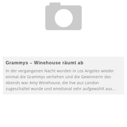
Grammys – Winehouse räumt ab
In der vergangenen Nacht wurden in Los Angeles wieder
einmal die Grammys verliehen und die Gewinnerin des
Abends war Amy Winehouse, die live aus London
zugeschaltet wurde und emotional sehr aufgewühlt aus
...