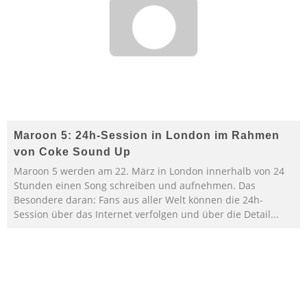
Maroon 5: 24h-Session in London im Rahmen
von Coke Sound Up
Maroon 5 werden am 22. März in London innerhalb von 24
Stunden einen Song schreiben und aufnehmen. Das
Besondere daran: Fans aus aller Welt können die 24h-
Session über das Internet verfolgen und über die Detail
...