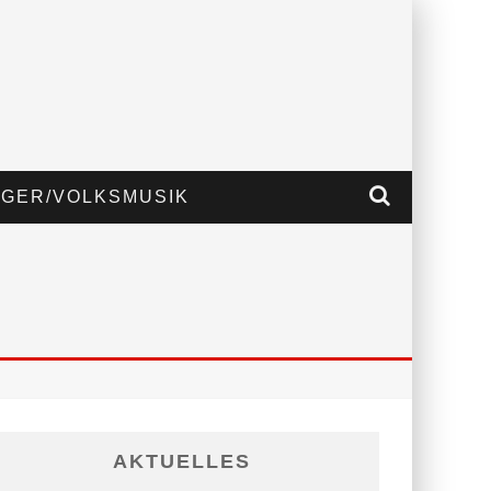
GER/VOLKSMUSIK
AKTUELLES