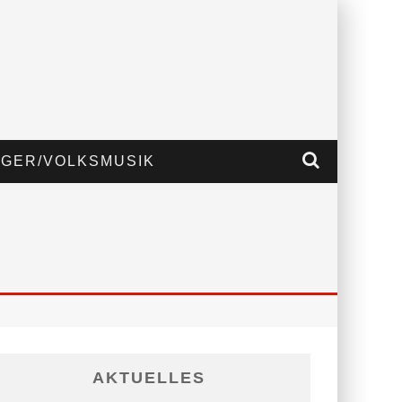
GER/VOLKSMUSIK
AKTUELLES