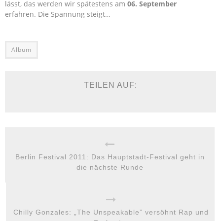
lässt, das werden wir spätestens am
06. September
erfahren. Die Spannung steigt…
Album
TEILEN AUF:
Berlin Festival 2011: Das Hauptstadt-Festival geht in
die nächste Runde
Chilly Gonzales: „The Unspeakable” versöhnt Rap und