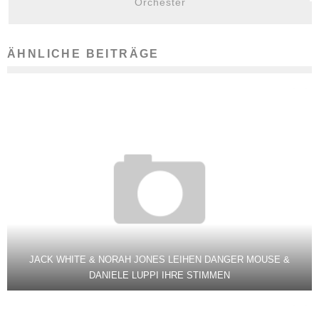
Orchester
ÄHNLICHE BEITRÄGE
JACK WHITE & NORAH JONES LEIHEN DANGER MOUSE &
DANIELE LUPPI IHRE STIMMEN