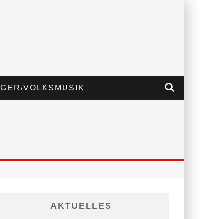
GER/VOLKSMUSIK
AKTUELLES