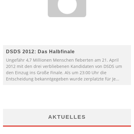
DSDS 2012: Das Halbfinale
Ungefähr 4,7 Millionen Menschen fieberten am 21. April
2012 mit den drei verbliebenen Kandidaten von DSDS um
den Einzug ins Große Finale. Als um 23:00 Uhr die
Entscheidung bekanntgegeben wurde zerplatzte für Je
...
AKTUELLES