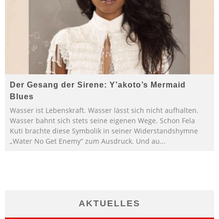
Der Gesang der Sirene: Y’akoto’s Mermaid
Blues
Wasser ist Lebenskraft. Wasser lässt sich nicht aufhalten.
Wasser bahnt sich stets seine eigenen Wege. Schon Fela
Kuti brachte diese Symbolik in seiner Widerstandshymne
„Water No Get Enemy“ zum Ausdruck. Und au
...
AKTUELLES