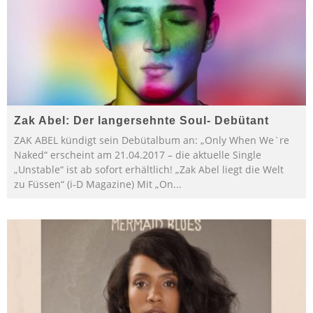
Zak Abel: Der langersehnte Soul- Debütant
ZAK ABEL kündigt sein Debütalbum an: „Only When We`re
Naked“ erscheint am 21.04.2017 – die aktuelle Single
„Unstable“ ist ab sofort erhältlich! „Zak Abel liegt die Welt
zu Füssen“ (i-D Magazine) Mit „On
...